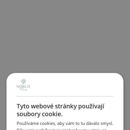
Tyto webové stránky používají
soubory cookie.
Používáme cookies, aby vám to tu dávalo smysl.