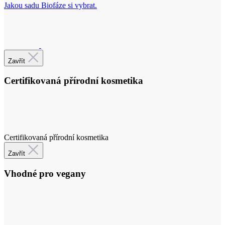
Jakou sadu Biofáze si vybrat.
Certifikace
Zavřít
Certifikovaná přírodní kosmetika
Certifikovaná přírodní kosmetika
Zavřít
Vhodné pro vegany