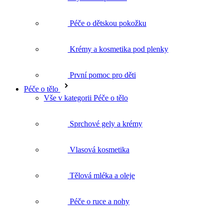
Péče o dětskou pokožku
Krémy a kosmetika pod plenky
První pomoc pro děti
Péče o tělo
Vše v kategorii Péče o tělo
Sprchové gely a krémy
Vlasová kosmetika
Tělová mléka a oleje
Péče o ruce a nohy