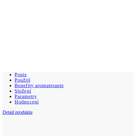
Popis
Použití
Benefity aromaterapie
Složení
Parametry
Hodnocení
Detail produktu