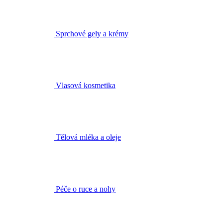
Sprchové gely a krémy
Vlasová kosmetika
Tělová mléka a oleje
Péče o ruce a nohy