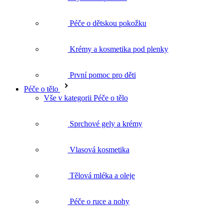
Krémy a kosmetika pod plenky
První pomoc pro děti
Péče o tělo
Vše v kategorii Péče o tělo
Sprchové gely a krémy
Vlasová kosmetika
Tělová mléka a oleje
Péče o ruce a nohy
Deodoranty
Intimní hygiena