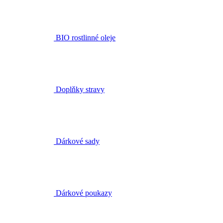
Doplňky stravy
Dárkové sady
Dárkové poukazy
Kurzy aromaterapie