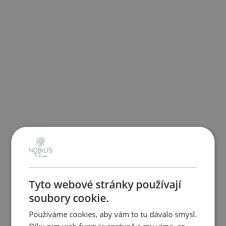
Tyto webové stránky používají
soubory cookie.
Používáme cookies, aby vám to tu dávalo smysl.