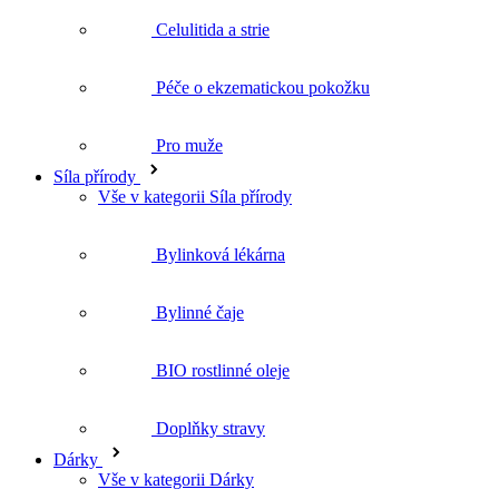
Pro muže
Síla přírody
Vše v kategorii Síla přírody
Bylinková lékárna
Bylinné čaje
BIO rostlinné oleje
Doplňky stravy
Dárky
Vše v kategorii Dárky
Dárkové sady