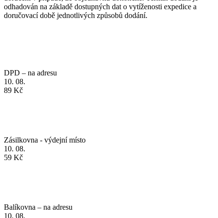
DPD – na adresu
10. 08.
89 Kč
Zásilkovna - výdejní místo
10. 08.
59 Kč
Balíkovna – na adresu
10. 08.
89 Kč