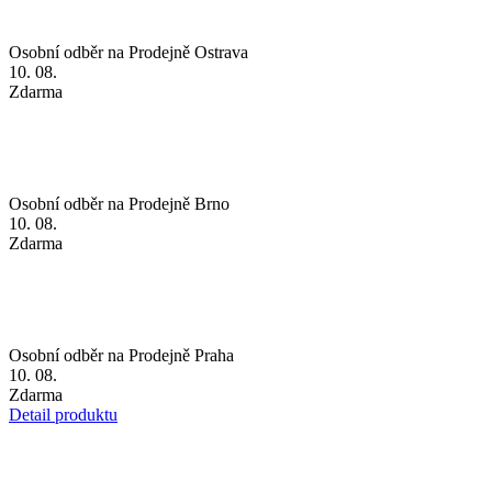
Osobní odběr na Prodejně Brno
10. 08.
Zdarma
Osobní odběr na Prodejně Praha
10. 08.
Zdarma
Detail produktu
Papírová taška střední