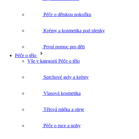
Krémy a kosmetika pod plenky
První pomoc pro děti
Péče o tělo
Vše v kategorii Péče o tělo
Sprchové gely a krémy
Vlasová kosmetika
Tělová mléka a oleje
Péče o ruce a nohy
Deodoranty
Intimní hygiena