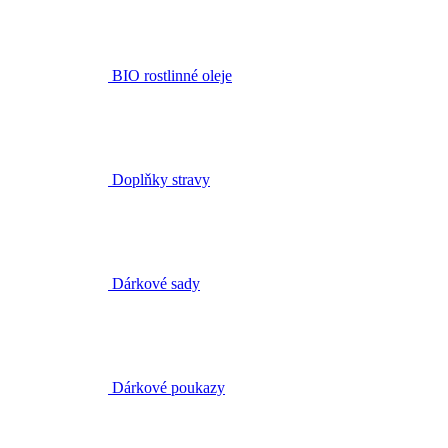
Doplňky stravy
Dárkové sady
Dárkové poukazy
Kurzy aromaterapie