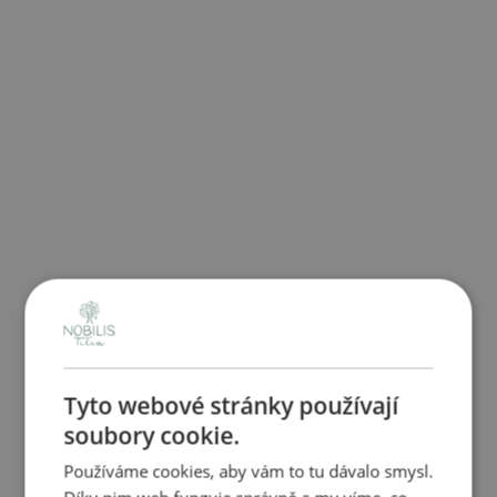
Tyto webové stránky používají
soubory cookie.
Používáme cookies, aby vám to tu dávalo smysl.