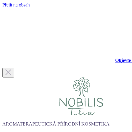
Přejít na obsah
Objevte 
AROMATERAPEUTICKÁ PŘÍRODNÍ KOSMETIKA