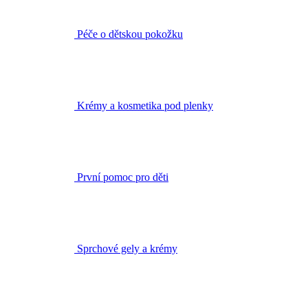
Krémy a kosmetika pod plenky
První pomoc pro děti
Sprchové gely a krémy
Vlasová kosmetika