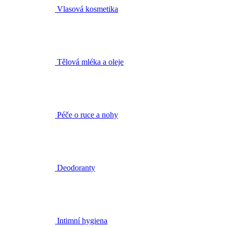
Tělová mléka a oleje
Péče o ruce a nohy
Deodoranty
Intimní hygiena