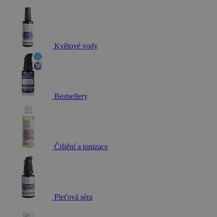
Květové vody
Bestsellery
Čištění a tonizace
Pleťová séra