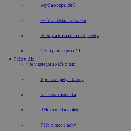
Péče o dětskou pokožku
Krémy a kosmetika pod plenky
První pomoc pro děti
Péče o tělo
Vše v kategorii Péče o tělo
Sprchové gely a krémy
Vlasová kosmetika
Tělová mléka a oleje
Péče o ruce a nohy
Deodoranty