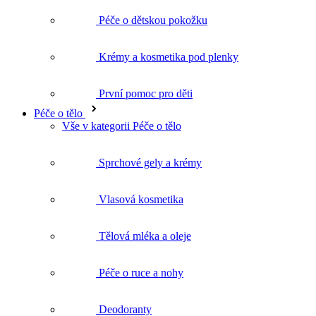
První pomoc pro děti
Péče o tělo
Vše v kategorii Péče o tělo
Sprchové gely a krémy
Vlasová kosmetika
Tělová mléka a oleje
Péče o ruce a nohy
Deodoranty
Intimní hygiena