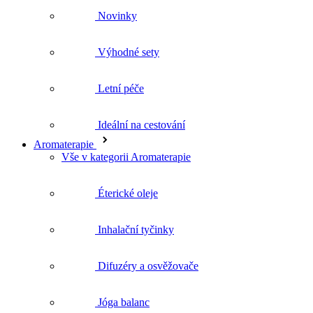
Letní péče
Ideální na cestování
Aromaterapie
Vše v kategorii Aromaterapie
Éterické oleje
Inhalační tyčinky
Difuzéry a osvěžovače
Jóga balanc
Doplňky pro aromaterapii