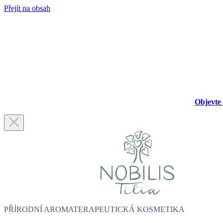
Přejít na obsah
Objevte 
PŘÍRODNÍ AROMATERAPEUTICKÁ KOSMETIKA