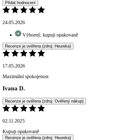
Výborný, kupuji opakovaně
Recenze je ověřena
(zdroj: Heureka)
17.05.2026
Maximální spokojenost
Ivana D.
Recenze je ověřena
(zdroj: Ověřený nákup)
02.11.2025
Kupuji opakovaně
Recenze je ověřena
(zdroj: Heureka)
02.08.2025