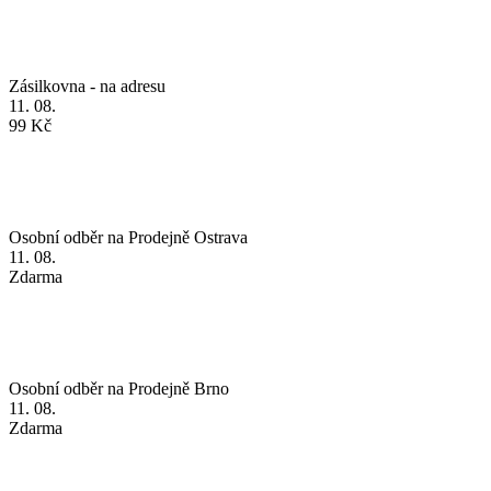
11. 08.
99 Kč
Osobní odběr na Prodejně Ostrava
11. 08.
Zdarma
Osobní odběr na Prodejně Brno
11. 08.
Zdarma
Osobní odběr na Prodejně Praha
11. 08.
Zdarma