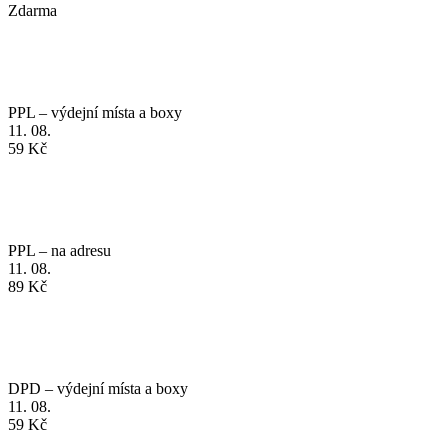
PPL – výdejní místa a boxy
11. 08.
59 Kč
PPL – na adresu
11. 08.
89 Kč
DPD – výdejní místa a boxy
11. 08.
59 Kč
Zásilkovna - na adresu