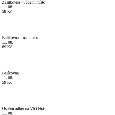
Balíkovna – na adresu
11. 08.
89 Kč
Balíkovna
11. 08.
59 Kč
Osobní odběr na Vlčí Hoře
11. 08.
Zdarma