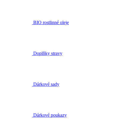
Doplňky stravy
Dárkové sady
Dárkové poukazy
Kurzy aromaterapie