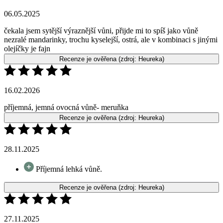
olejíčky je fajn
Recenze je ověřena
(zdroj: Heureka)
16.02.2026
příjemná, jemná ovocná vůně- meruňka
Recenze je ověřena
(zdroj: Heureka)
28.11.2025
Příjemná lehká vůně.
Recenze je ověřena
(zdroj: Heureka)
27.11.2025
Krása
Recenze je ověřena
(zdroj: Heureka)