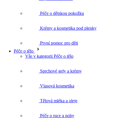
Krémy a kosmetika pod plenky
První pomoc pro děti
Péče o tělo
Vše v kategorii Péče o tělo
Sprchové gely a krémy
Vlasová kosmetika
Tělová mléka a oleje
Péče o ruce a nohy
Deodoranty
Intimní hygiena