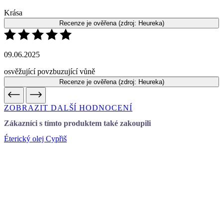
09.06.2025
osvěžující povzbuzující vůně
Recenze je ověřena
(zdroj: Heureka)
ZOBRAZIT DALŠÍ HODNOCENÍ
Zákazníci s tímto produktem také zakoupili
Éterický olej Cypřiš